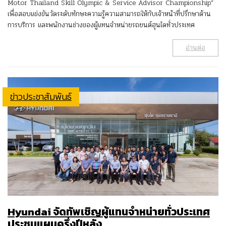
Motor Thailand Skill Olympic & Service Advisor Championship”
เพื่อสอบแข่งขันวัดระดับทักษะความรู้ความสามารถให้กับเจ้าหน้าที่ปรึกษาด้าน
การบริการ และพนักงานช่างของผู้แทนจำหน่ายรถยนต์ฮุนไดทั่วประเทศ
อ่านต่อ
ข่าวประชาสัมพันธ์
Hyundai จัดทัพเชิญผู้แทนจำหน่ายทั่วประเทศ
ประชุมแผนครึ่งปีหลัง