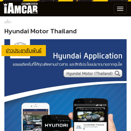
Toggl
navig
แท็ก:
Hyundai Motor Thailand
ข่าวประชาสัมพันธ์