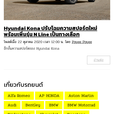
Hyundai Kona ปรับโฉมความสปอร์ตใหม่
พร้อมเพิ่มรุ่น N Line เป็นทางเลือก
โพสต์เมื่อ 22 ตุลาคม 2020 เวลา 12:00 น. โดย
Poyee Poyee
อีกขั้นความสปอร์ตของ Hyundai Kona
อ่านต่อ
เกี่ยวกับรถยนต์
Alfa Romeo
AP HONDA
Aston Martin
Audi
Bentley
BMW
BMW Motorrad