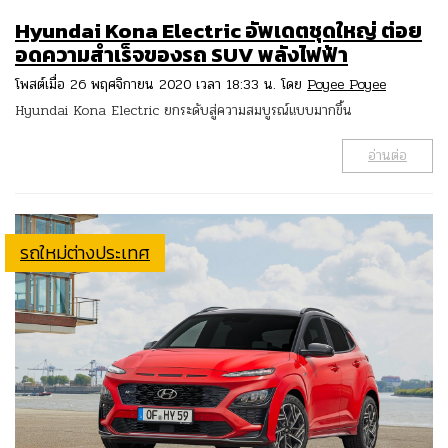
Hyundai Kona Electric อัพเดตชุดใหญ่ ต่อย
อดความสำเร็จของรถ SUV พลังไฟฟ้า
โพสต์เมื่อ 26 พฤศจิกายน 2020 เวลา 18:33 น. โดย
Poyee Poyee
Hyundai Kona Electric ยกระดับสู่ความสมบูรณ์แบบมากขึ้น
อ่านต่อ
รถใหม่ต่างประเทศ