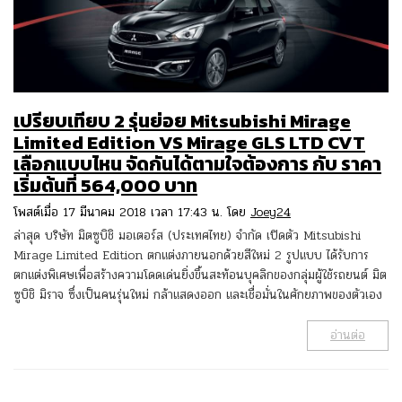
เปรียบเทียบ 2 รุ่นย่อย Mitsubishi Mirage
Limited Edition VS Mirage GLS LTD CVT
เลือกแบบไหน จัดกันได้ตามใจต้องการ กับ ราคา
เริ่มต้นที่ 564,000 บาท
โพสต์เมื่อ 17 มีนาคม 2018 เวลา 17:43 น. โดย
Joey24
ล่าสุด บริษัท มิตซูบิชิ มอเตอร์ส (ประเทศไทย) จำกัด เปิดตัว Mitsubishi
Mirage Limited Edition ตกแต่งภายนอกด้วยสีใหม่ 2 รูปแบบ ได้รับการ
ตกแต่งพิเศษเพื่อสร้างความโดดเด่นยิ่งขึ้นสะท้อนบุคลิกของกลุ่มผู้ใช้รถยนต์ มิต
ซูบิชิ มิราจ ซึ่งเป็นคนรุ่นใหม่ กล้าแสดงออก และเชื่อมั่นในศักยภาพของตัวเอง
อ่านต่อ