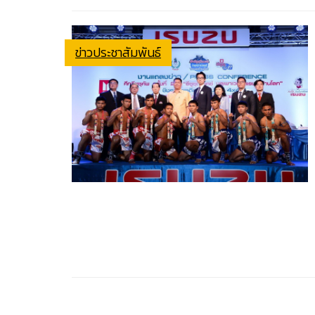
ข่าวประชาสัมพันธ์