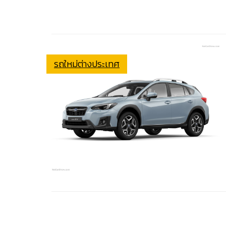
รถใหม่ต่างประเทศ