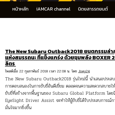
หน้าหลัก
iAMCAR channel
นิตยสารรถยนต์
The New Subaru Outback2018 ยนตกรรมล่าส
แห่งสมรรถนะ ที่แข็งแกร่ง ด้วยขุมพลัง BOXER 2
ลิตร
โพสต์เมื่อ 22 กุมภาพันธ์ 2018 เวลา 22:08 น. โดย
Joey24
The New Subaru Outback2018 รุ่นใหม่นี้ นำเสนอประสบ
การตอบสนองในการขับขี่อันดีเยี่ยม ตลอดจนความสะดวกสบายให้ก
ขับขี่ที่สร้างจากพื้นฐานของ Subaru Global Platform โดยได้
EyeSight Driver Assist จะทำให้ผู้ขับขี่ได้รับประสบการณ์การข
มั่นใจมากยิ่งขึ้น