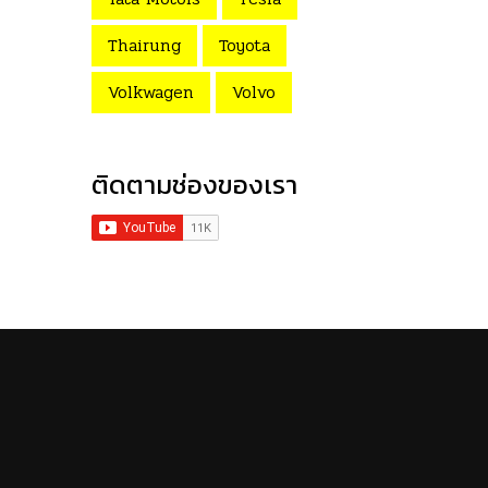
Thairung
Toyota
Volkwagen
Volvo
ติดตามช่องของเรา