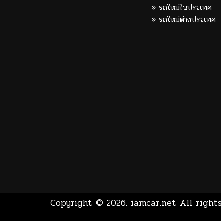
รถใหม่ในประเทศ
รถใหม่ต่างประเทศ
Copyright © 2026.
iamcar.net
All rights