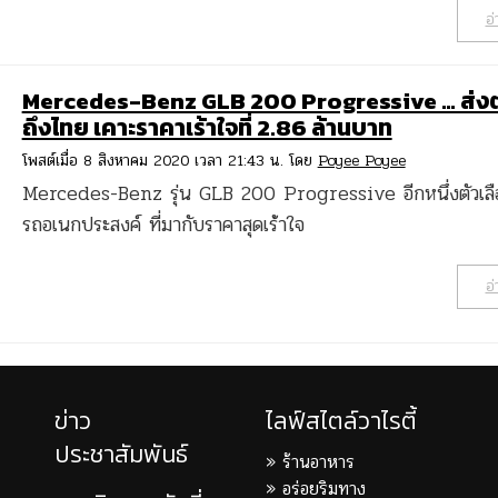
อ่
Mercedes-Benz GLB 200 Progressive … ส่ง
ถึงไทย เคาะราคาเร้าใจที่ 2.86 ล้านบาท
โพสต์เมื่อ 8 สิงหาคม 2020 เวลา 21:43 น. โดย
Poyee Poyee
Mercedes-Benz รุ่น GLB 200 Progressive อีกหนึ่งตัวเล
รถอเนกประสงค์ ที่มากับราคาสุดเร้าใจ
อ่
ข่าว
ไลฟ์สไตล์วาไรตี้
ประชาสัมพันธ์
ร้านอาหาร
อร่อยริมทาง