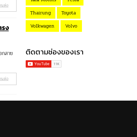
านต่อ
Thairung
Toyota
Volkwagen
Volvo
ตรง
ติดตามช่องของเรา
ือกสาย
านต่อ