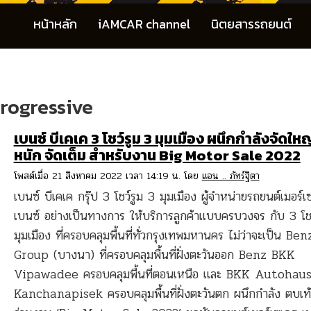
หน้าหลัก
iAMCAR channel
นิตยสารรถยนต์
rogressive
เบนซ์ บีเคเค 3 โชว์รูม 3 มุมเมือง ผนึกกำลังจัดใหญ
หนัก จัดเต็ม สำหรับงาน Big Motor Sale 2022
โพสต์เมื่อ 21 สิงหาคม 2022 เวลา 14:19 น. โดย
แอน .. ภัทร์ฐิตา
เบนซ์ บีเคเค กรุ๊ป 3 โชว์รูม 3 มุมเมือง ผู้จำหน่ายรถยนต์เมอร์เ
เบนซ์ อย่างเป็นทางการ ให้บริการลูกค้าแบบครบวงจร กับ 3 โชว
มุมเมือง ที่ครอบคลุมพื้นที่ทั่วกรุงเทพมหานคร ไม่ว่าจะเป็น B
Group (บางนา) ที่ครอบคลุมพื้นที่ฝั่งตะวันออก Benz BKK
Vipawadee ครอบคลุมพื้นที่ตอนเหนือ และ BKK Autohau
Kanchanapisek ครอบคลุมพื้นที่ฝั่งตะวันตก ผนึกกำลัง ตบเท้า