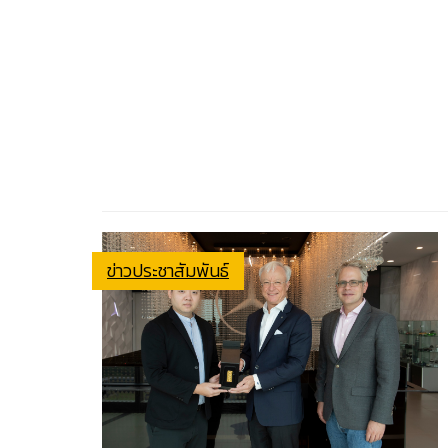
ข่าวประชาสัมพันธ์