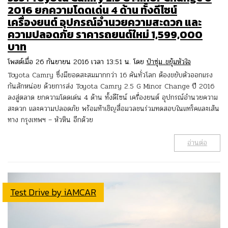
2016 ยกความโดดเด่น 4 ด้าน ทั้งดีไซน์
เครื่องยนต์ อุปกรณ์อำนวยความสะดวก และ
ความปลอดภัย ราคารถยนต์ใหม่ 1,599,000
บาท
โพสต์เมื่อ 26 กันยายน 2016 เวลา 13:51 น. โดย
ป๋าซุ่ม..ขยุ้มหัวใจ
Toyota Camry ซึ่งมียอดสะสมมากกว่า 16 คันทั่วโลก ต้องขยับตัวออกแรง
กันสักหน่อย ด้วยการส่ง Toyota Camry 2.5 G Minor Change ปี 2016
ลงสู่ตลาด ยกความโดดเด่น 4 ด้าน ทั้งดีไซน์ เครื่องยนต์ อุปกรณ์อำนวยความ
สะดวก และความปลอดภัย พร้อมท้าเชิญสื่อมวลชนร่วมทดสอบในแทร็คและเส้น
ทาง กรุงเทพฯ – หัวหิน อีกด้วย
อ่านต่อ
Test Drive by iAMCAR