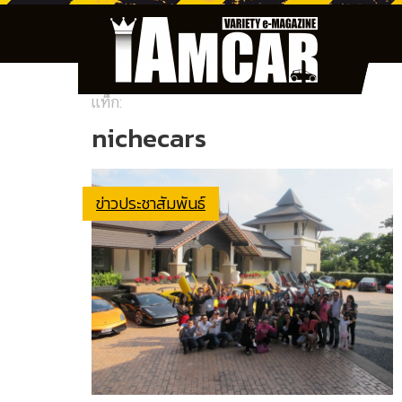
แท็ก:
nichecars
ข่าวประชาสัมพันธ์