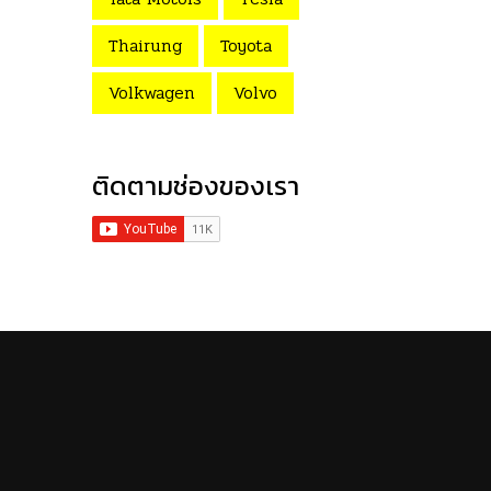
Thairung
Toyota
Volkwagen
Volvo
ติดตามช่องของเรา