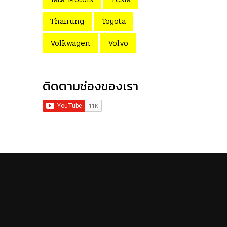
Thairung
Toyota
Volkwagen
Volvo
ติดตามช่องของเรา