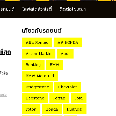
รถยนต์
ไลฟ์สไตล์วาไรตี้
ติดต่อโฆษณา
เกี่ยวกับรถยนต์
Alfa Romeo
AP HONDA
่สุด
Aston Martin
Audi
Bentley
BMW
ัวใจ
BMW Motorrad
Bridgestone
Chevrolet
านต่อ
Deestone
Ferrari
Ford
Foton
Honda
Hyundai