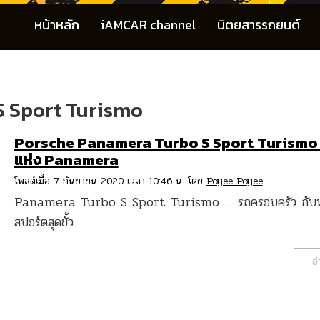
หน้าหลัก
iAMCAR channel
นิตยสารรถยนต์
 Sport Turismo
Porsche Panamera Turbo S Sport Turismo ที
แห่ง Panamera
โพสต์เมื่อ 7 กันยายน 2020 เวลา 10:46 น. โดย
Poyee Poyee
Panamera Turbo S Sport Turismo … รถครอบครัว กับห
สปอร์ตสุดขั้ว
อ่