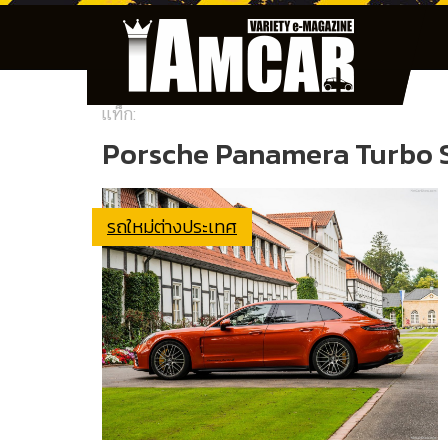
แท็ก:
Porsche Panamera Turbo S
รถใหม่ต่างประเทศ