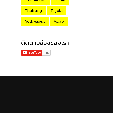
Thairung
Toyota
Volkwagen
Volvo
ติดตามช่องของเรา