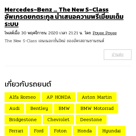
Mercedes-Benz … The New S-Class
อัพเกรดยกตระกูล นำเสนอความพรีเมี่ยมเต็ม
ระบบ
โพสต์เมื่อ 30 พฤศจิกายน 2020 เวลา 21:21 น. โดย
Poyee Poyee
The New S-Class เจนเนอเรชั่นใหม่ ของอัครสถานยานยนต์
อ่านต่อ
เกี่ยวกับรถยนต์
Alfa Romeo
AP HONDA
Aston Martin
Audi
Bentley
BMW
BMW Motorrad
Bridgestone
Chevrolet
Deestone
Ferrari
Ford
Foton
Honda
Hyundai