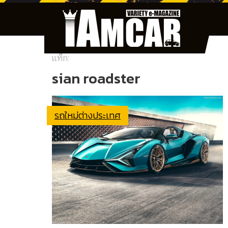
แท็ก:
sian roadster
รถใหม่ต่างประเทศ