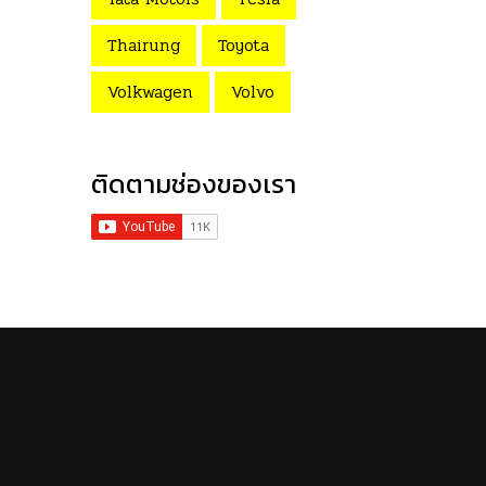
Thairung
Toyota
Volkwagen
Volvo
ติดตามช่องของเรา