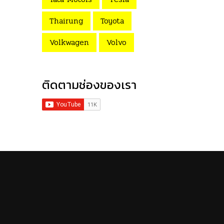
Thairung
Toyota
Volkwagen
Volvo
ติดตามช่องของเรา