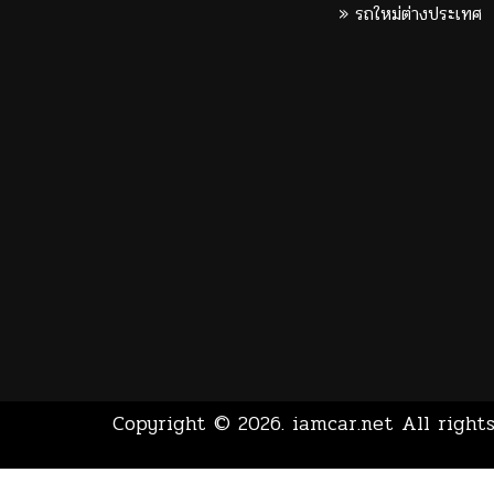
รถใหม่ต่างประเทศ
Copyright © 2026.
iamcar.net
All rights