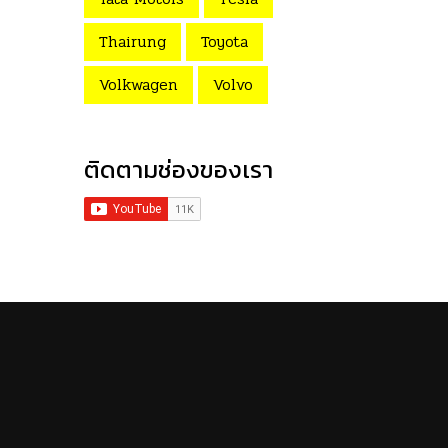
Thairung
Toyota
Volkwagen
Volvo
ติดตามช่องของเรา