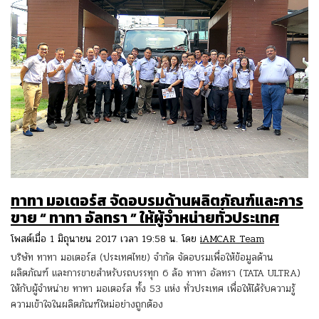
ทาทา มอเตอร์ส จัดอบรมด้านผลิตภัณฑ์และการ
ขาย “ ทาทา อัลทรา ” ให้ผู้จำหน่ายทั่วประเทศ
โพสต์เมื่อ 1 มิถุนายน 2017 เวลา 19:58 น. โดย
iAMCAR Team
บริษัท ทาทา มอเตอร์ส (ประเทศไทย) จำกัด จัดอบรมเพื่อให้ข้อมูลด้าน
ผลิตภัณฑ์ และการขายสำหรับรถบรรทุก 6 ล้อ ทาทา อัลทรา (TATA ULTRA)
ให้กับผู้จำหน่าย ทาทา มอเตอร์ส ทั้ง 53 แห่ง ทั่วประเทศ เพื่อให้ได้รับความรู้
ความเข้าใจในผลิตภัณฑ์ใหม่อย่างถูกต้อง