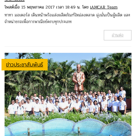
โพสต์เมื่อ 15 พฤษภาคม 2017 เวลา 18:49 น. โดย
iAMCAR Team
ทาทา มอเตอร์ส เดินหน้าพร้อมส่งผลิตภัณฑ์ใหม่ลงตลาด มุ่งมั่นเป็นผู้ผลิต และ
จำหน่ายรถเพื่อการพาณิชย์ครบทุกประเภท
อ่านต่อ
ข่าวประชาสัมพันธ์