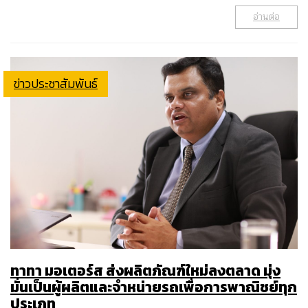
อ่านต่อ
ข่าวประชาสัมพันธ์
ทาทา มอเตอร์ส ส่งผลิตภัณฑ์ใหม่ลงตลาด มุ่ง
มั่นเป็นผู้ผลิตและจำหน่ายรถเพื่อการพาณิชย์ทุก
ประเภท