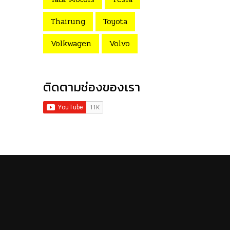
Thairung
Toyota
Volkwagen
Volvo
ติดตามช่องของเรา