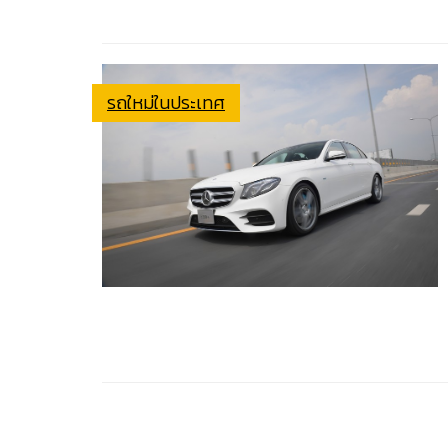
รถใหม่ในประเทศ