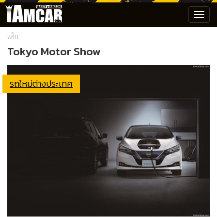
Toggl
navig
แท็ก:
Tokyo Motor Show
รถใหม่ต่างประเทศ