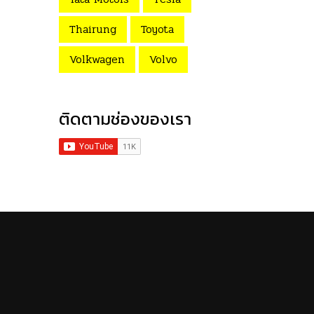
Thairung
Toyota
Volkwagen
Volvo
ติดตามช่องของเรา