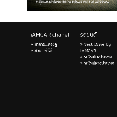
iAMCAR chanel
รถยนต์
มาดาม…ลองดู
Test Drive by
สวย…ทำได้
iAMCAR
รถใหม่ในประเทศ
รถใหม่ต่างประเทศ