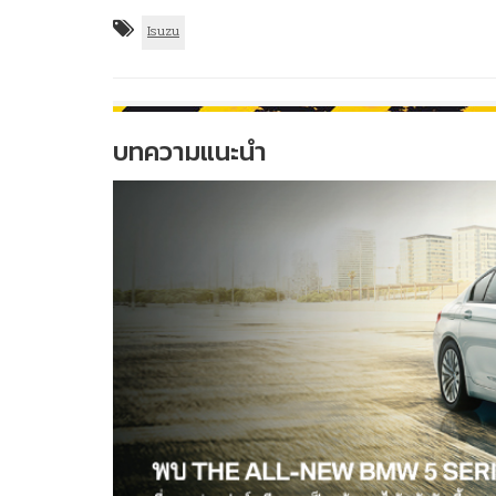
Isuzu
บทความแนะนำ