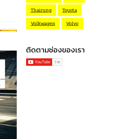
Thairung
Toyota
Volkwagen
Volvo
ติดตามช่องของเรา