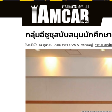
กลุ่มอีซูซุสนับสนุนนักศึกษ
โพสต์เมื่อ 14 ตุลาคม 2010 เวลา 0:25 น. หมวดหมู่:
ข่าวประชาสัม