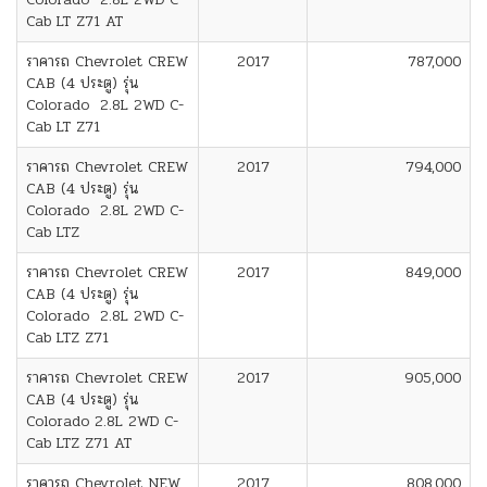
Cab LT Z71 AT
ราคารถ Chevrolet CREW
2017
787,000
CAB (4 ประตู) รุ่น
Colorado 2.8L 2WD C-
Cab LT Z71
ราคารถ Chevrolet CREW
2017
794,000
CAB (4 ประตู) รุ่น
Colorado 2.8L 2WD C-
Cab LTZ
ราคารถ Chevrolet CREW
2017
849,000
CAB (4 ประตู) รุ่น
Colorado 2.8L 2WD C-
Cab LTZ Z71
ราคารถ Chevrolet CREW
2017
905,000
CAB (4 ประตู) รุ่น
Colorado 2.8L 2WD C-
Cab LTZ Z71 AT
ราคารถ Chevrolet NEW
2017
808,000