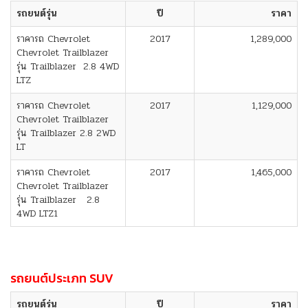
รถยนต์รุ่น
ปี
ราคา
ราคารถ Chevrolet
2017
1,289,000
Chevrolet Trailblazer
รุ่น Trailblazer 2.8 4WD
LTZ
ราคารถ Chevrolet
2017
1,129,000
Chevrolet Trailblazer
รุ่น Trailblazer 2.8 2WD
LT
ราคารถ Chevrolet
2017
1,465,000
Chevrolet Trailblazer
รุ่น Trailblazer 2.8
4WD LTZ1
รถยนต์ประเภท SUV
รถยนต์รุ่น
ปี
ราคา