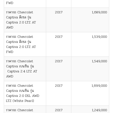
FWD
ราคารถ Chevrolet
2017
1,689,000
Captiva ดีเซล รุ่น
Captiva 2.0 LTZ AT
AWD
ราคารถ Chevrolet
2017
1,539,000
Captiva ดีเซล รุ่น
Captiva 2.0 LTZ AT
FWD
ราคารถ Chevrolet
2017
1,549,000
Captiva เบนซิน รุ่น
Captiva 2.4 LTZ AT
AWD
ราคารถ Chevrolet
2017
1,699,000
Captiva เบนซิน รุ่น
Captiva 2.0 DSL AWD
LTZ (White Pearl)
ราคารถ Chevrolet
2017
1,249,000