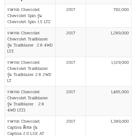
ราคารถ Chevrolet
2017
762,000
Chevrolet Spin รุ่น
Chevrolet Spin 1.5 LTZ
ราคารถ Chevrolet
2017
1,289,000
Chevrolet Trailblazer
รุ่น Trailblazer 2.8 4WD
LTZ
ราคารถ Chevrolet
2017
1,129,000
Chevrolet Trailblazer
รุ่น Trailblazer 2.8 2WD
LT
ราคารถ Chevrolet
2017
1,465,000
Chevrolet Trailblazer
รุ่น Trailblazer 2.8
4WD LTZ1
ราคารถ Chevrolet
2017
1,389,000
Captiva ดีเซล รุ่น
Captiva 2.0 LSX AT