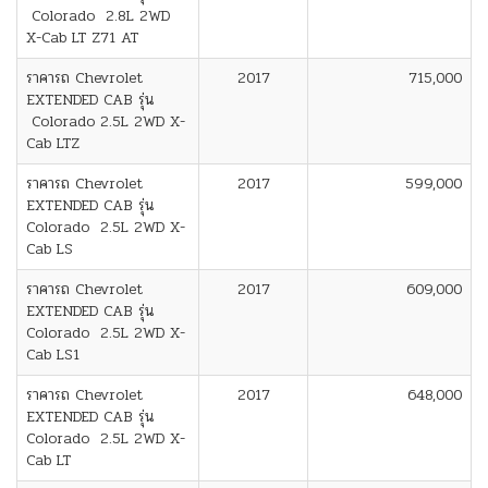
Colorado 2.8L 2WD
X-Cab LT Z71 AT
ราคารถ Chevrolet
2017
715,000
EXTENDED CAB รุ่น
Colorado 2.5L 2WD X-
Cab LTZ
ราคารถ Chevrolet
2017
599,000
EXTENDED CAB รุ่น
Colorado 2.5L 2WD X-
Cab LS
ราคารถ Chevrolet
2017
609,000
EXTENDED CAB รุ่น
Colorado 2.5L 2WD X-
Cab LS1
ราคารถ Chevrolet
2017
648,000
EXTENDED CAB รุ่น
Colorado 2.5L 2WD X-
Cab LT