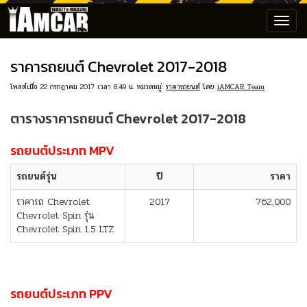
Toggl
navig
ราคารถยนต์ Chevrolet 2017-2018
โพสต์เมื่อ 22 กรกฎาคม 2017 เวลา 8:49 น. หมวดหมู่:
ราคารถยนต์
โดย
iAMCAR Team
ตารางราคารถยนต์ Chevrolet 2017-2018
รถยนต์ประเภท MPV
รถยนต์รุ่น
ปี
ราคา
ราคารถ Chevrolet
2017
762,000
Chevrolet Spin รุ่น
Chevrolet Spin 1.5 LTZ
รถยนต์ประเภท PPV