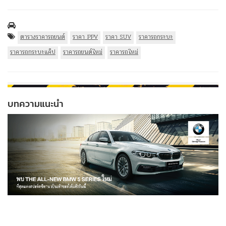
ตารางราคารถยนต์
ราคา PPV
ราคา SUV
ราคารถกระบะ
ราคารถกระบะแค็ป
ราคารถยนต์ใหม่
ราคารถใหม่
บทความแนะนำ