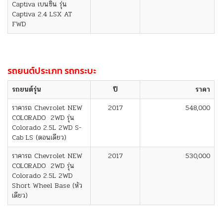
Captiva เบนซิน รุ่น
Captiva 2.4 LSX AT
FWD
รถยนต์ประเภท รถกระบะ
รถยนต์รุ่น
ปี
ราคา
ราคารถ Chevrolet NEW
2017
548,000
COLORADO 2WD รุ่น
Colorado 2.5L 2WD S-
Cab LS (ตอนเดียว)
ราคารถ Chevrolet NEW
2017
530,000
COLORADO 2WD รุ่น
Colorado 2.5L 2WD
Short Wheel Base (หัว
เดียว)