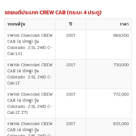
รถยนต์ประเภท CREW CAB (กระบะ 4 ประตู)
รถยนต์รุ่น
ปี
ราคา
ราคารถ Chevrolet CREW
2017
689,500
CAB (4 ประตู) รุ่น
Colorado 2.5L 2WD C-
Cab LS1
ราคารถ Chevrolet CREW
2017
730,000
CAB (4 ประตู) รุ่น
Colorado 2.5L 2WD C-
Cab LT
ราคารถ Chevrolet CREW
2017
772,000
CAB (4 ประตู) รุ่น
Colorado 2.5L 2WD C-
Cab LT Z71
ราคารถ Chevrolet CREW
2017
835,000
CAB (4 ประตู) รุ่น
Colorado 2.8L 2WD C-