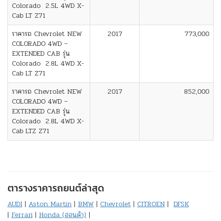
Colorado 2.5L 4WD X-
Cab LT Z71
ราคารถ Chevrolet NEW
2017
773,000
COLORADO 4WD –
EXTENDED CAB รุ่น
Colorado 2.8L 4WD X-
Cab LT Z71
ราคารถ Chevrolet NEW
2017
852,000
COLORADO 4WD –
EXTENDED CAB รุ่น
Colorado 2.8L 4WD X-
Cab LTZ Z71
ตารางราคารถยนต์ล่าสุด
AUDI
|
Aston Martin
|
BMW
|
Chevrolet
|
CITROEN
|
DFSK
|
Ferrari
|
Honda (ฮอนด้า)
|