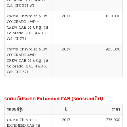
Cab LTZ Z71 AT
ราคารถ Chevrolet NEW
2017
838,000
COLORADO 4WD –
CREW CAB (4 ประตู) รุ่น
Colorado 2.8L 4WD X-
Cab LT Z71
ราคารถ Chevrolet NEW
2017
925,000
COLORADO 4WD –
CREW CAB (4 ประตู) รุ่น
Colorado 2.8L 4WD X-
Cab LTZ Z71
รถยนต์ประเภท Extended CAB (รถกระบะแค็ป)
รถยนต์รุ่น
ปี
ราคา
ราคารถ Chevrolet
2017
775,000
EXTENDED CAB รุ่น