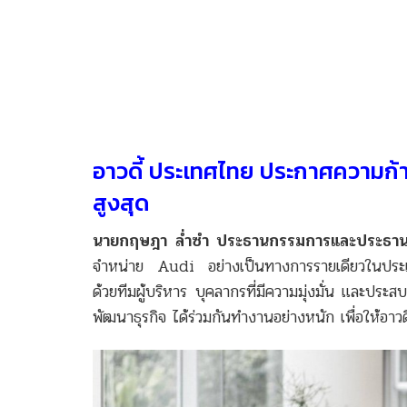
อาวดี้ ประเทศไทย ประกาศความก้าว
สูงสุด
นายกฤษฎา ล่ำซำ ประธานกรรมการและประธานคณ
จำหน่าย Audi อย่างเป็นทางการรายเดียวในประเทศ
ด้วยทีมผู้บริหาร บุคลากรที่มีความมุ่งมั่น และ
พัฒนาธุรกิจ ได้ร่วมกันทำงานอย่างหนัก เพื่อให้อาวด