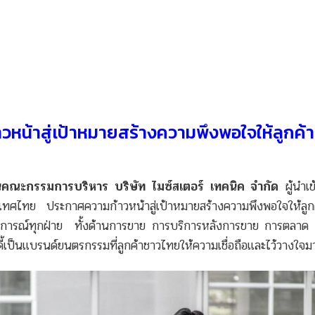
หน้าสู่เป้
าหมายส
ร้างความพึงพอใจให้ลูกค้
า
ะกรรมการบริหาร บริษัท ไมซ์สเตอร์ เทคนิค จำกัด
ผู้นำเข
ไทย ประกาศความก้าวหน้าสู่เป้าหมายสร้างความพึงพอใจให้ลูกค้
ประสบการณ์ทุกฝ่าย ทั้งด้านการขาย การบริการหลังการขาย การตลา
ี้เป็นแบรนด์ยนตรกรรมที่ลูกค้าชาวไทยให้ความเชื่อถือและไว้วางใจมา