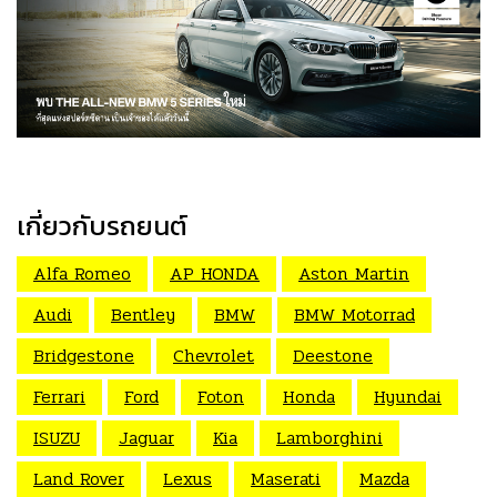
เกี่ยวกับรถยนต์
Alfa Romeo
AP HONDA
Aston Martin
Audi
Bentley
BMW
BMW Motorrad
Bridgestone
Chevrolet
Deestone
Ferrari
Ford
Foton
Honda
Hyundai
ISUZU
Jaguar
Kia
Lamborghini
Land Rover
Lexus
Maserati
Mazda