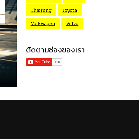
Thairung
Toyota
Volkwagen
Volvo
ติดตามช่องของเรา