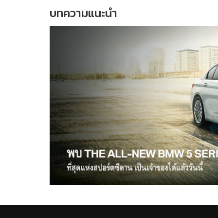
บทความแนะนำ