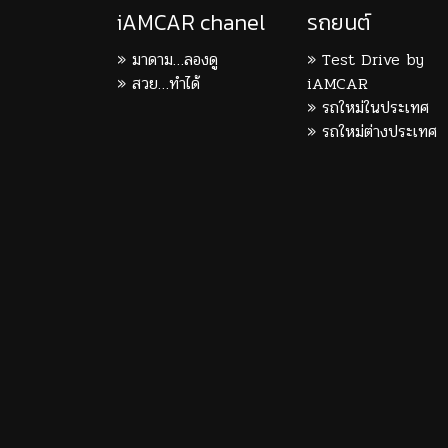
iAMCAR chanel
รถยนต์
มาดาม…ลองดู
Test Drive by
สวย…ทำได้
iAMCAR
รถใหม่ในประเทศ
รถใหม่ต่างประเทศ