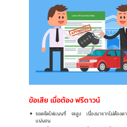
ข้อเสีย เมื่อต้อง ฟรีดาวน์
ยอดจัดไฟแนนซ์ จะสูง เนื่องมาจากไม่ต้องดาว
แน่นอน