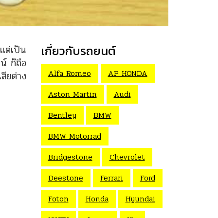
แต่เป็น
เกี่ยวกับรถยนต์
์ ก็ถือ
Alfa Romeo
AP HONDA
เสียต่าง
Aston Martin
Audi
Bentley
BMW
BMW Motorrad
Bridgestone
Chevrolet
Deestone
Ferrari
Ford
Foton
Honda
Hyundai