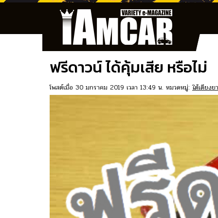
ฟรีดาวน์ ได้คุ้มเสีย หรือไม่
โพสต์เมื่อ 30 มกราคม 2019 เวลา 13:49 น. หมวดหมู่:
ใต้เตียงย