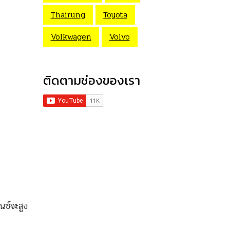
Thairung
Toyota
Volkwagen
Volvo
ติดตามช่องของเรา
ซ์จะสูง