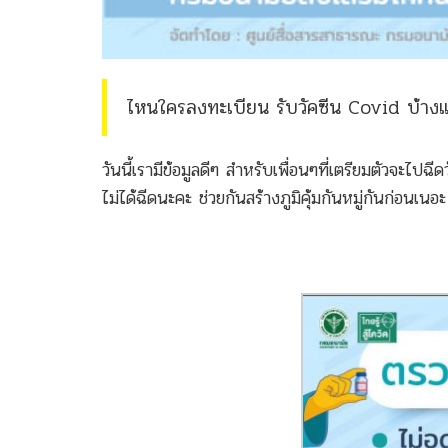
ไหนใครลงทะเบียน รับวัคซีน Covid บ้างแล้วค
วันนี้เรามีข้อมูลดีๆ สำหรับเพื่อนๆที่เตรียมตัวจะไปฉ
ไม่ได้ฉีดนะคะ ช่วยกันสร้างภูมิคุ้มกันหมู่กันก่อนเนอะ