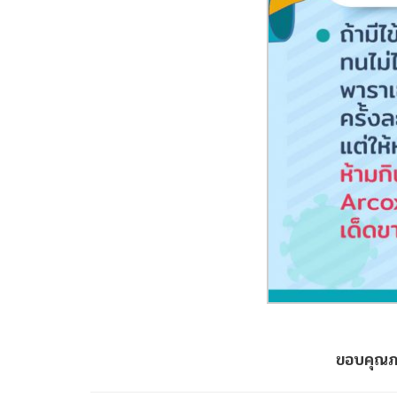
ขอบคุณภาพ