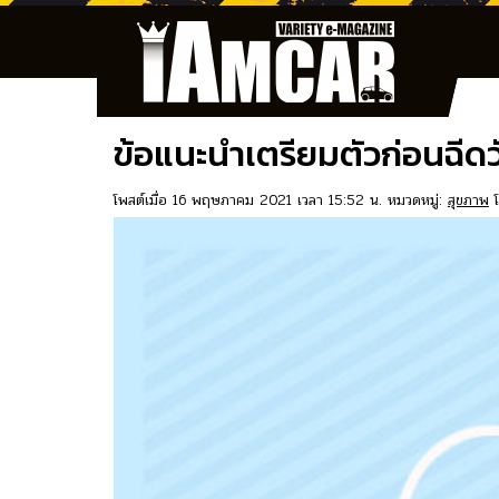
ข้อแนะนำเตรียมตัวก่อนฉีดว
โพสต์เมื่อ 16 พฤษภาคม 2021 เวลา 15:52 น. หมวดหมู่:
สุขภาพ