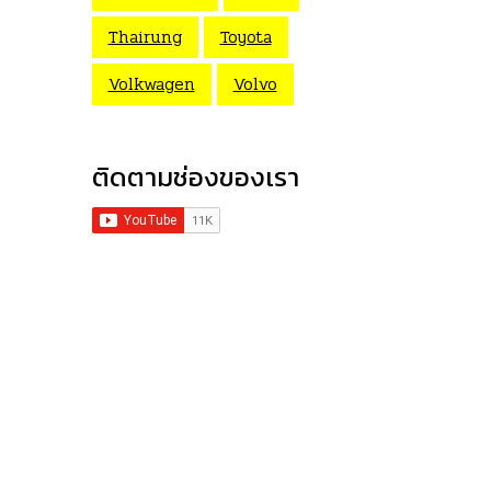
Thairung
Toyota
Volkwagen
Volvo
ติดตามช่องของเรา