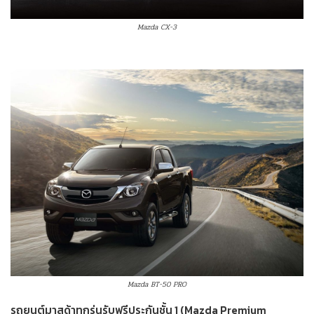
Mazda CX-3
Mazda BT-50 PRO
รถยนต์มาสด้าทุกรุ่นรับฟรีประกันชั้น 1 (Mazda Premium