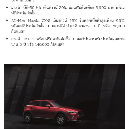
ประกันภัยชั้น 1
มาสด้า บีที-50 โปร เงินดาวน์ 20% ผ่อนเริ่มต้นเพียง 5,900 บาท พร้อม
ฟรีประกันภัยชั้น 1
All-New Mazda CX-5 เงินดาวน์ 25% รับดอกเบี้ยต่ำสุดเพียง 99%
พร้อมฟรีประกันภัยชั้น 1 และฟรีค่าบำรุงรักษานาน 3 ปี หรือ 60,000
กิโลเมตร
มาสด้า MX-5 พร้อมฟรีประกันภัยชั้น 1 และโปรแกรมรับประกันคุณภาพ
นาน 5 ปี หรือ 140,000 กิโลเมตร