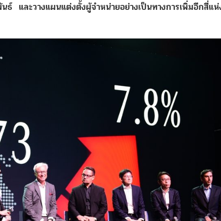
ันธ์
และวางแผนแต่งตั้งผู้จำหน่ายอย่างเป็นทางการเพิ่มอีกสี่แ