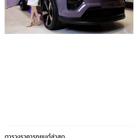
ตารางราคารถยนต์ล่าสุด