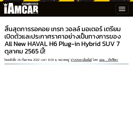
Toggl
navig
สิ้นสุดการรอคอย เกรท วอลล์ มอเตอร์ เตรียม
เปิดตัวและประกาศราคาอย่างเป็นทางการของ
All New HAVAL H6 Plug-in Hybrid SUV 7
ตุลาคม 2565 นี้!
โพสต์เมื่อ 24 กันยายน 2022 เวลา 15:19 น. หมวดหมู่:
ข่าวประชาสัมพันธ์
โดย
แอน .. ภัทร์ฐิตา