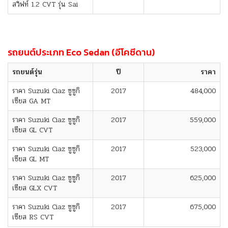
สวิฟท์ 1.2 CVT รุ่น Sai
รถยนต์ประเภท Eco Sedan (อีโคซีดาน)
รถยนต์รุ่น
ปี
ราคา
ราคา Suzuki Ciaz ซูซูกิ
2017
484,000
เซียส GA MT
ราคา Suzuki Ciaz ซูซูกิ
2017
559,000
เซียส GL CVT
ราคา Suzuki Ciaz ซูซูกิ
2017
523,000
เซียส GL MT
ราคา Suzuki Ciaz ซูซูกิ
2017
625,000
เซียส GLX CVT
ราคา Suzuki Ciaz ซูซูกิ
2017
675,000
เซียส RS CVT