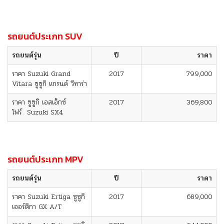
รถยนต์ประเภท SUV
รถยนต์รุ่น
ปี
ราคา
ราคา Suzuki Grand
2017
799,000
Vitara ซูซูกิ แกรนด์ วีทาร่า
ราคา ซูซูกิ เอสเอ็กซ์
2017
369,800
โฟร์ Suzuki SX4
รถยนต์ประเภท MPV
รถยนต์รุ่น
ปี
ราคา
ราคา Suzuki Ertiga ซูซูกิ
2017
689,000
เออร์ติกา GX A/T