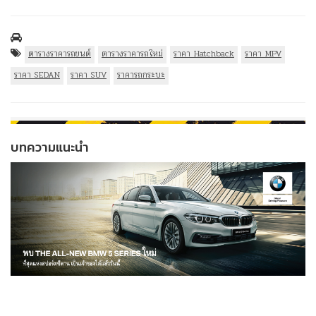
ตารางราคารถยนต์
ตารางราคารถใหม่
ราคา Hatchback
ราคา MPV
ราคา SEDAN
ราคา SUV
ราคารถกระบะ
บทความแนะนำ