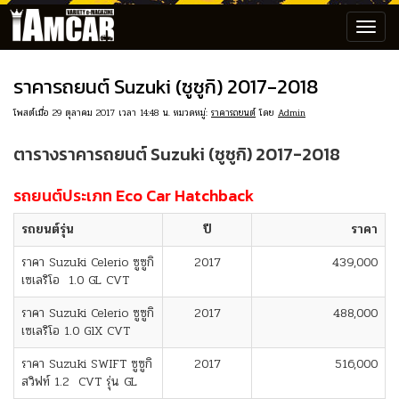
Toggl
navig
ราคารถยนต์ Suzuki (ซูซูกิ) 2017-2018
โพสต์เมื่อ 29 ตุลาคม 2017 เวลา 14:48 น. หมวดหมู่:
ราคารถยนต์
โดย
Admin
ตารางราคารถยนต์ Suzuki (ซูซูกิ) 2017-2018
รถยนต์ประเภท Eco Car Hatchback
รถยนต์รุ่น
ปี
ราคา
ราคา Suzuki Celerio ซูซูกิ
2017
439,000
เซเลริโอ 1.0 GL CVT
ราคา Suzuki Celerio ซูซูกิ
2017
488,000
เซเลริโอ 1.0 GlX CVT
ราคา Suzuki SWIFT ซูซูกิ
2017
516,000
สวิฟท์ 1.2 CVT รุ่น GL