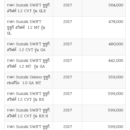
ราคา Suzuki SWIFT ซูซูกิ
2017
564,000
สวิฟท์ 1.2 CVT รุ่น GLX
ราคา Suzuki SWIFT
2017
478,000
ซูซูกิ สวิฟท์ 1.2 MT รุ่น
GL
ราคา Suzuki SWIFT ซูซูกิ
2017
480,000
สวิฟท์ 1.2 CVT รุ่น GA
ราคา Suzuki SWIFT ซูซูกิ
2017
442,000
สวิฟท์ 1.2 MT รุ่น GA
ราคา Suzuki Celerio ซูซูกิ
2017
359,000
เซเลริโอ 1.0 GA MT
ราคา Suzuki SWIFT ซูซูกิ
2017
599,000
สวิฟท์ 1.2 CVT รุ่น RX
ราคา Suzuki SWIFT ซูซูกิ
2017
599,000
สวิฟท์ 1.2 CVT รุ่น RX-II
ราคา Suzuki SWIFT ซูซูกิ
2017
599,000