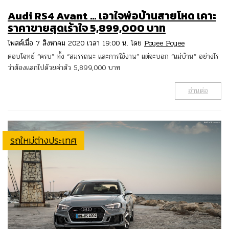
Audi RS4 Avant … เอาใจพ่อบ้านสายโหด เคาะ
ราคาขายสุดเร้าใจ 5,899,000 บาท
โพสต์เมื่อ 7 สิงหาคม 2020 เวลา 19:00 น. โดย
Poyee Poyee
ตอบโจทย์ “ครบ” ทั้ง “สมรรถนะ และการใช้งาน” แต่จะบอก “แม่บ้าน” อย่างไร
ว่าต้องแลกไปด้วยค่าตัว 5,899,000 บาท
อ่านต่อ
รถใหม่ต่างประเทศ