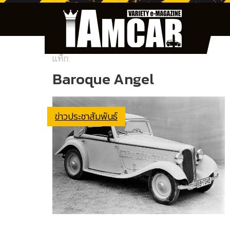
แท็ก:
Baroque Angel
ข่าวประชาสัมพันธ์