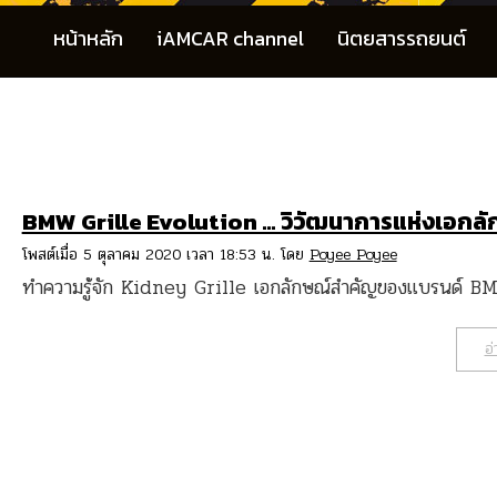
หน้าหลัก
iAMCAR channel
นิตยสารรถยนต์
BMW Grille Evolution … วิวัฒนาการแห่งเอกลั
โพสต์เมื่อ 5 ตุลาคม 2020 เวลา 18:53 น. โดย
Poyee Poyee
ทำความรู้จัก Kidney Grille เอกลักษณ์สำคัญของแบรนด์ 
อ่