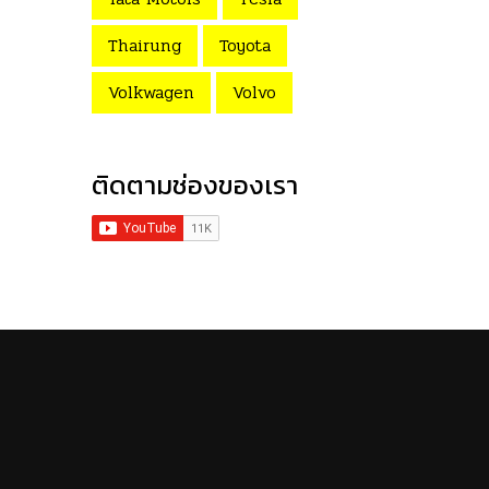
Thairung
Toyota
Volkwagen
Volvo
ติดตามช่องของเรา