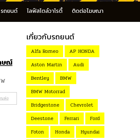
รถยนต์
ไลฟ์สไตล์วาไรตี้
ติดต่อโฆษณา
เกี่ยวกับรถยนต์
Alfa Romeo
AP HONDA
กษณ์
Aston Martin
Audi
Bentley
BMW
BMW
BMW Motorrad
านต่อ
Bridgestone
Chevrolet
Deestone
Ferrari
Ford
Foton
Honda
Hyundai