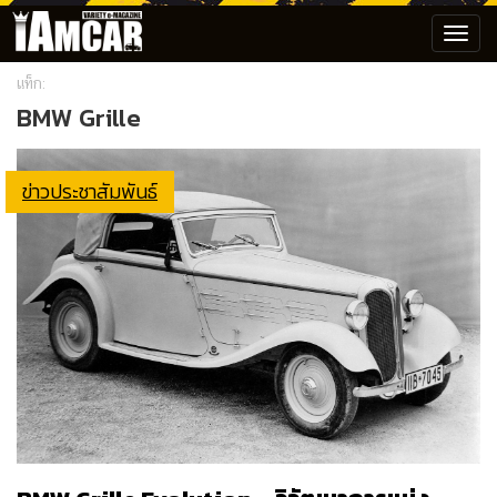
Toggl
navig
แท็ก:
BMW Grille
ข่าวประชาสัมพันธ์