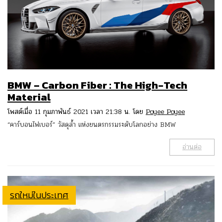
BMW – Carbon Fiber : The High-Tech
Material
โพสต์เมื่อ 11 กุมภาพันธ์ 2021 เวลา 21:38 น. โดย
Poyee Poyee
“คาร์บอนไฟเบอร์” วัสดุล้ำ แห่งยนตรกรรมระดับโลกอย่าง BMW
อ่านต่อ
รถใหม่ในประเทศ