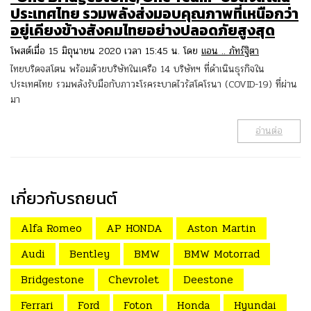
ประเทศไทย รวมพลังส่งมอบคุณภาพที่เหนือกว่า
อยู่เคียงข้างสังคมไทยอย่างปลอดภัยสูงสุด
โพสต์เมื่อ 15 มิถุนายน 2020 เวลา 15:45 น. โดย
แอน .. ภัทร์ฐิตา
ไทยบริดจสโตน พร้อมด้วยบริษัทในเครือ 14 บริษัทฯ ที่ดำเนินธุรกิจใน
ประเทศไทย รวมพลังรับมือกับภาวะโรคระบาดไวรัสโคโรนา (COVID-19) ที่ผ่าน
มา
อ่านต่อ
เกี่ยวกับรถยนต์
Alfa Romeo
AP HONDA
Aston Martin
Audi
Bentley
BMW
BMW Motorrad
Bridgestone
Chevrolet
Deestone
Ferrari
Ford
Foton
Honda
Hyundai