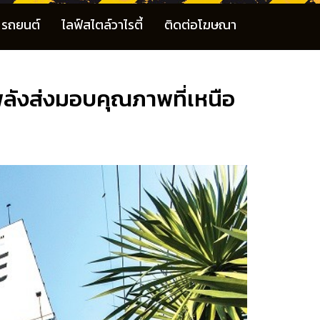
รถยนต์
ไลฟ์สไตล์วาไรตี้
ติดต่อโฆษณา
ังส่งมอบคุณภาพที่เหนือ