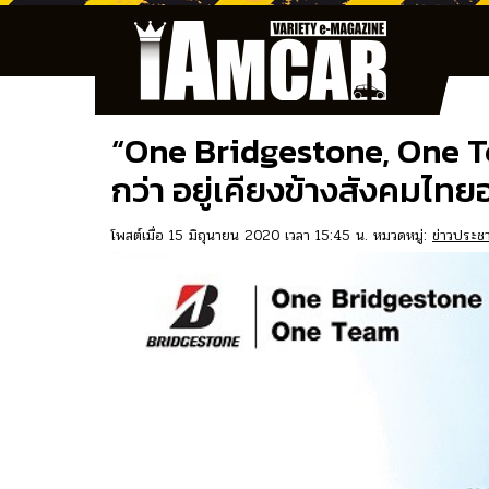
“One Bridgestone, One T
กว่า อยู่เคียงข้างสังคมไท
โพสต์เมื่อ 15 มิถุนายน 2020 เวลา 15:45 น. หมวดหมู่:
ข่าวประชา