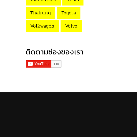
Thairung
Toyota
Volkwagen
Volvo
ติดตามช่องของเรา