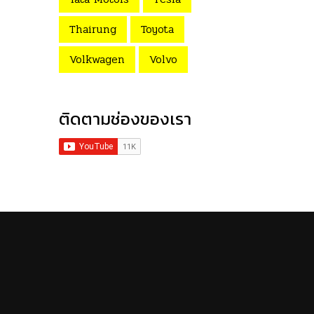
Thairung
Toyota
Volkwagen
Volvo
ติดตามช่องของเรา