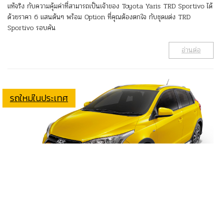
แท้จริง กับความคุ้มค่าที่สามารถเป็นเจ้าของ Toyota Yaris TRD Sportivo ได้
ด้วยราคา 6 แสนต้นๆ พร้อม Option ที่คุณต้องตกใจ กับชุดแต่ง TRD
Sportivo รอบคัน
อ่านต่อ
รถใหม่ในประเทศ