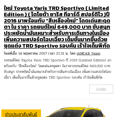
ใหม่ Toyota Yaris TRD Sportivo ( Limited
Edition ) ( โตโยต้า ยาริส ทีอาร์ดี สปอร์ติโว )ปี
2016 มาพร้อมกับ “สีเหลืองใหม่” โดดเด่นสะดุด
ตา ใน ราคา รถยนต์ใหม่ 649,000 บาท ขับสนุก
ประหยัดน้ำมันเหมาะสำหรับการเดินทางในเมือง
เพิ่มความสปอร์ตโฉบเฉี่ยว เต็มขั้นมากขึ้นด้วย
ชุดแต่ง TRD Sportivo รอบคัน เร้าใจเต็มพิกัด
โพสต์เมื่อ 14 พฤษภาคม 2017 เวลา 21:31 น. โดย
iAMCAR Team
รถยนต์ใหม่ Toyota Yaris TRD Sportivo ปี 2016 (Limited Edition) มา
พร้อมกับ “สีเหลืองใหม่” โดดเด่นสะดุดตา ในราคารถยนต์ใหม่ 649,000 บาท
ขับสนุก ประหยัดน้ำมันเหมาะสำหรับการเดินทางในเมือง เพิ่มความสปอร์ตโฉบ
เฉี่ยว เต็มขั้นมากขึ้นด้วยชุดแต่ง TRD Sportivo รอบคัน เร้าใจเต็มพิกัด
อ่านต่อ
ข่าวประชาสัมพันธ์