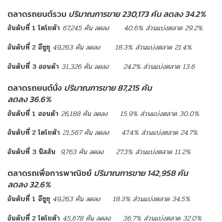
ตลาดรถยนต์รวม
ปริมาณการขาย 230,173 คัน ลดลง 34.2%
อันดับที่
1
โตโยต้า
67,245
คัน
ลดลง
40.6%
ส่วนแบ่งตลาด
29.2%
อันดับที่
2
อีซูซุ
49,263
คัน
ลดลง
18.3%
ส่วนแบ่งตลาด
21.4%
อันดับที่ 3 ฮอนด้า
31,326 คัน ลดลง 24.2% ส่วนแบ่งตลาด 13.6
ตลาดรถยนต์นั่ง
ปริมาณการขาย 87,215 คัน
ลดลง 36.6%
อันดับที่
1
ฮอนด้า
26,188
คัน
ลดลง
15.9%
ส่วนแบ่งตลาด
30.0%
อันดับที่
2
โตโยต้า
21,567
คัน
ลดลง
47.4%
ส่วนแบ่งตลาด
24.7%
อันดับที่ 3 นิสสัน
9,763 คัน ลดลง 27.3% ส่วนแบ่งตลาด 11.2%
ตลาดรถเพื่อการพาณิชย์
ปริมาณการขาย 142,958 คัน
ลดลง 32.6%
อันดับที่
1
อีซูซุ
49,263
คัน
ลดลง
18.3%
ส่วนแบ่งตลาด
34.5%
อันดับที่
2
โตโยต้า
45,678
คัน
ลดลง
36.7%
ส่วนแบ่งตลาด
32.0%