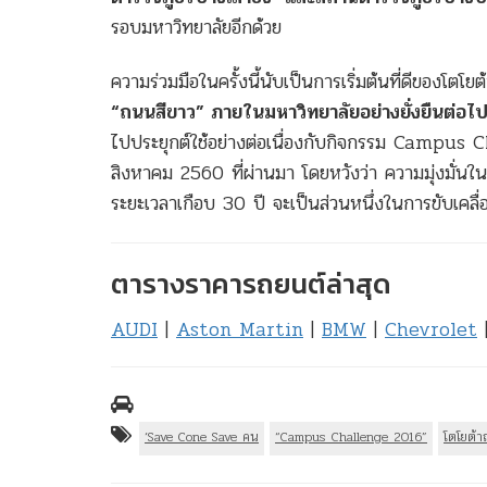
รอบมหาวิทยาลัยอีกด้วย
ความร่วมมือในครั้งนี้นับเป็นการเริ่มต้นที่ดีของ
“ถนนสีขาว” ภายในมหาวิทยาลัยอย่างยั่งยืนต่อไ
ไปประยุกต์ใช้อย่างต่อเนื่องกับกิจกรรม Campus Cha
สิงหาคม 2560 ที่ผ่านมา โดยหวังว่า ความมุ่งมั่
ระยะเวลาเกือบ 30 ปี จะเป็นส่วนหนึ่งในการขับเคลื่อ
ตารางราคารถยนต์ล่าสุด
AUDI
|
Aston Martin
|
BMW
|
Chevrolet
‘Save Cone Save คน
“Campus Challenge 2016”
โตโยต้า