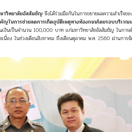
หาวิทยาลัยอัสสัมชัญ
จึงได้ร่วมมือกันในการขยายผลความสำเร็จขอ
ำคัญในการช่วยลดการเกิดอุบัติเหตุทางท้องถนนโดยรอบบริเวณ
นุนเงินเป็นจำนวน 100,000 บาท แก่มหาวิทยาลัยอัสสัมชัญ ในการด
อเนื่อง ในช่วงเดือนสิงหาคม ถึงเดือนตุลาคม พ.ศ. 2560 ผ่านการจั