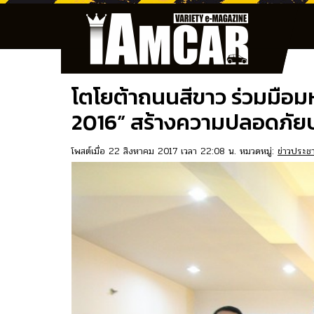
โตโยต้าถนนสีขาว ร่วมมือ
2016” สร้างความปลอดภัยบ
โพสต์เมื่อ 22 สิงหาคม 2017 เวลา 22:08 น. หมวดหมู่:
ข่าวประชา