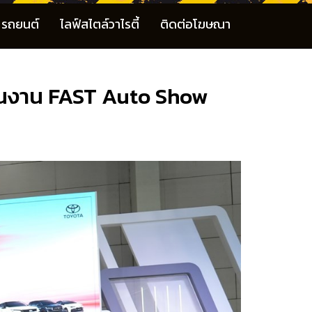
รถยนต์
ไลฟ์สไตล์วาไรตี้
ติดต่อโฆษณา
” ในงาน FAST Auto Show