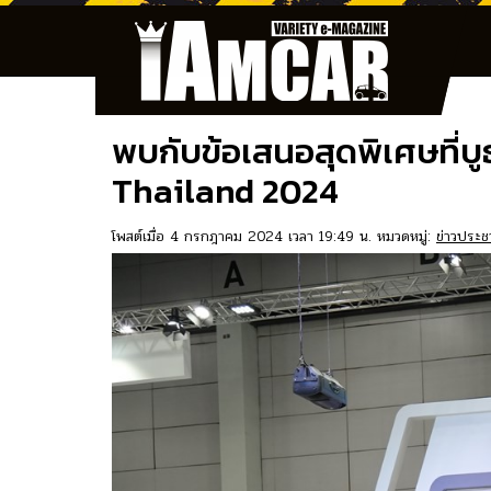
พบกับข้อเสนอสุดพิเศษที่บู
Thailand 2024
โพสต์เมื่อ 4 กรกฎาคม 2024 เวลา 19:49 น. หมวดหมู่:
ข่าวประชา