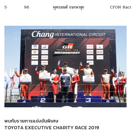
5
96
พุทธมนต์ ธนะพาสุข
CFON Rac
พบกับรายการแข่งขันพิเศษ
TOYOTA EXECUTIVE CHARITY RACE 2019