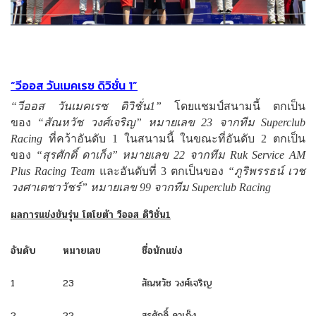
“วีออส วันเมคเรซ ดิวิชั่น 1”
“วีออส วันเมคเรซ ดิวิชั่น1”
โดยแชมป์สนามนี้ ตกเป็น
ของ
“สัณหวัช วงศ์เจริญ” หมายเลข 23 จากทีม Superclub
Racing
ที่คว้าอันดับ 1 ในสนามนี้ ในขณะที่อันดับ 2 ตกเป็น
ของ
“สุรศักดิ์ ดาเก็ง” หมายเลข 22 จากทีม Ruk Service AM
Plus Racing Team
และอันดับที่ 3 ตกเป็นของ
“ภูริพรรธน์ เวช
วงศาเตชาวัชร์” หมายเลข 99 จากทีม Superclub Racing
ผลการแข่งขันรุ่น โตโยต้า วีออส ดิวิชั่น1
อันดับ
หมายเลข
ชื่อนักแข่ง
1
23
สัณหวัช วงศ์เจริญ
2
22
สุรศักดิ์ ดาเก็ง