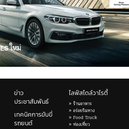
ข่าว
ไลฟ์สไตล์วาไรตี้
ประชาสัมพันธ์
ร้านอาหาร
อร่อยริมทาง
เทคนิคการขับขี่
Food Truck
รถยนต์
ท่องเที่ยว