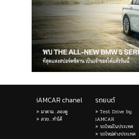
iAMCAR chanel
รถยนต์
มาดาม…ลองดู
Test Drive by
สวย…ทำได้
iAMCAR
รถใหม่ในประเทศ
รถใหม่ต่างประเทศ