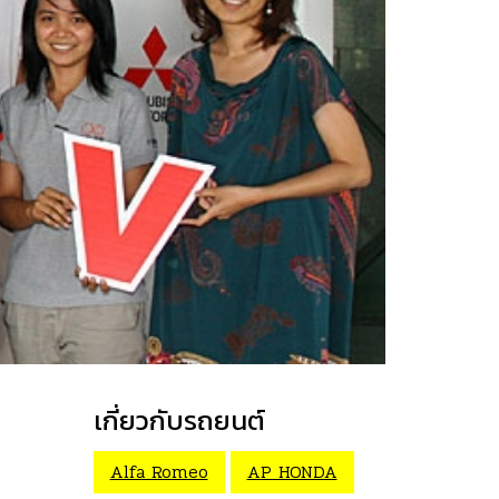
เกี่ยวกับรถยนต์
Alfa Romeo
AP HONDA