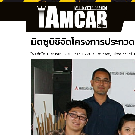
มิตซูบิชิจัดโครงการประกว
โพสต์เมื่อ 1 เมษายน 2011 เวลา 15:28 น. หมวดหมู่:
ข่าวประชาสัม