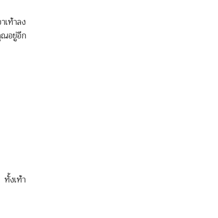
อาเท้าลง
ณอยู่อีก
ทั้งเท้า