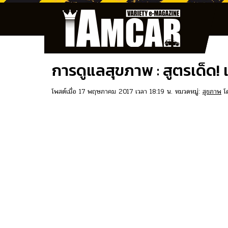
การดูแลสุขภาพ : สูตรเด็ด! เ
โพสต์เมื่อ 17 พฤษภาคม 2017 เวลา 18:19 น. หมวดหมู่:
สุขภาพ
โ