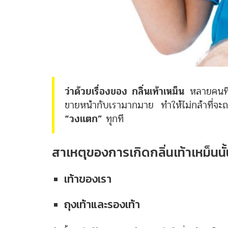
ว่าด้วยเรื่องของ กลิ่นเท้าเหม็น
หลายคนที่ก
ขายหน้ากับเรามากมาย ทำให้ไม่กล้าที่จะถอ
“วงแตก”
ทุกที
สาเหตุของการเกิดกลิ่นเท้าเหม็นน
เท้าของเรา
ถุงเท้าและรองเท้า