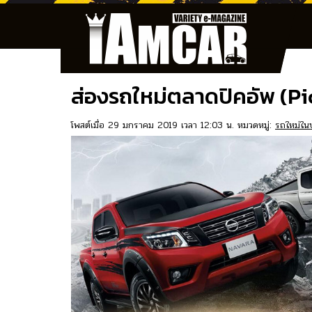
ส่องรถใหม่ตลาดปิคอัพ (Pi
โพสต์เมื่อ 29 มกราคม 2019 เวลา 12:03 น. หมวดหมู่:
รถใหม่ใน