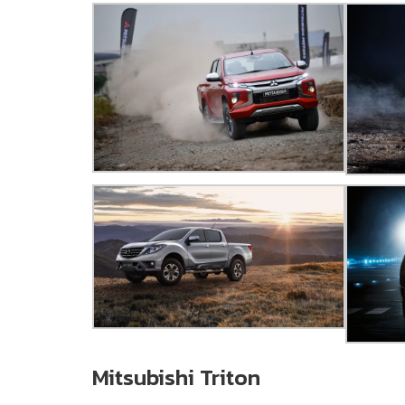
Mitsubishi Triton