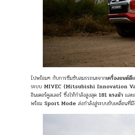
ไปพร้อมๆ กับการซึมซับสมรรถนะจาก
เครื่องยนต์
ระบบ
MIVEC
(Mitsubishi Innovation V
อินเตอร์คูลเลอร์ ซึ่งให้กำลังสูงสุด
181 แรงม้า
และแ
พร้อม
Sport Mode
ส่งกำลังสู่ระบบขับเคลื่อนที่ม