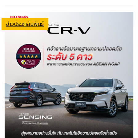
ข่าวประชาสัมพันธ์