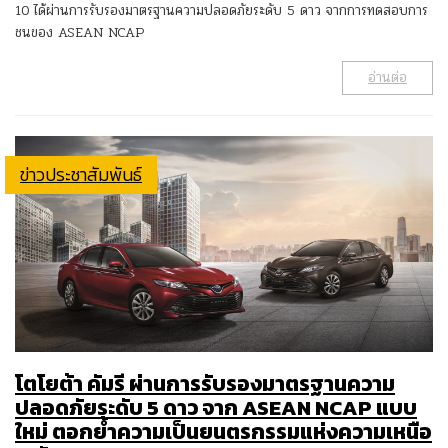
10 ได้ผ่านการรับรองมาตรฐานความปลอดภัยระดับ 5 ดาว จากการทดสอบการ
ชนของ ASEAN NCAP
อ่านต่อ
ข่าวประชาสัมพันธ์
โตโยต้า คัมรี ผ่านการรับรองมาตรฐานความ
ปลอดภัยระดับ 5 ดาว จาก ASEAN NCAP แบบ
ใหม่ ตอกย้ำความเป็นยนตรกรรมแห่งความเหนือ