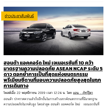
ข่าวประชาสัมพันธ์
ฮอนด้า แอคคอร์ด ใหม่ เจเนอเรชันที่ 10 คว้า
มาตรฐานความปลอดภัย ASEAN NCAP ระดับ 5
ดาว ตอกย้ำการเป็นที่สุดแห่งยนตรกรรม
พรีเมียมซีดานที่มอบความปลอดภัยสูงสุดในทุก
การเดินทาง
โพสต์เมื่อ 22 พฤศจิกายน 2019 เวลา 12:24 น. โดย
แอน .. ภัทร์ฐิตา
ฮอนด้า ประกาศความสำเร็จอีกขั้นในการสร้างสรรค์ยนตรกรรมที่มีมาตรฐาน
ความปลอดภัยในระดับสูง โดยล่าสุด ฮอนด้า แอคคอร์ด ใหม่ เจเนอเรชันที่