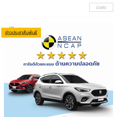
อ่านต่อ
ข่าวประชาสัมพันธ์