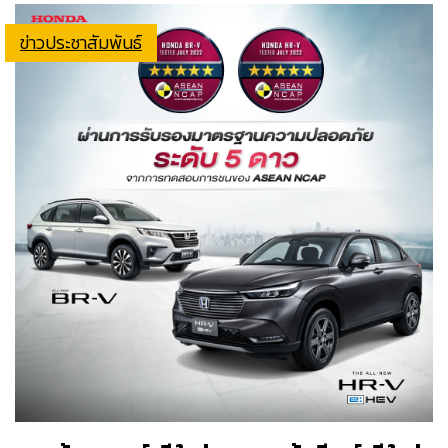
ข่าวประชาสัมพันธ์