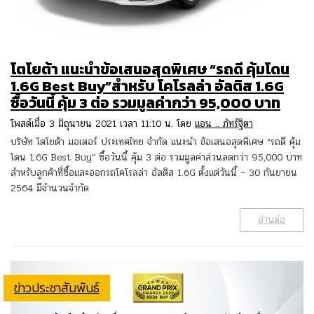
โตโยต้า แนะนำข้อเสนอสุดพิเศษ “รถดี คุ้มโดน
1.6G Best Buy”สำหรับ โคโรลล่า อัลติส 1.6G
ซื้อวันนี้ คุ้ม 3 ต่อ รวมมูลค่ากว่า 95,000 บาท
โพสต์เมื่อ 3 มิถุนายน 2021 เวลา 11:10 น. โดย
แอน .. ภัทร์ฐิตา
บริษัท โตโยต้า มอเตอร์ ประเทศไทย จำกัด แนะนำ ข้อเสนอสุดพิเศษ “รถดี คุ้ม
โดน 1.6G Best Buy” ซื้อวันนี้ คุ้ม 3 ต่อ รวมมูลค่าส่วนลดกว่า 95,000 บาท
สำหรับลูกค้าที่ซื้อและออกรถโคโรลล่า อัลติส 1.6G ตั้งแต่วันนี้ – 30 กันยายน
2564 มีจำนวนจำกัด
อ่านต่อ
ข่าวประชาสัมพันธ์