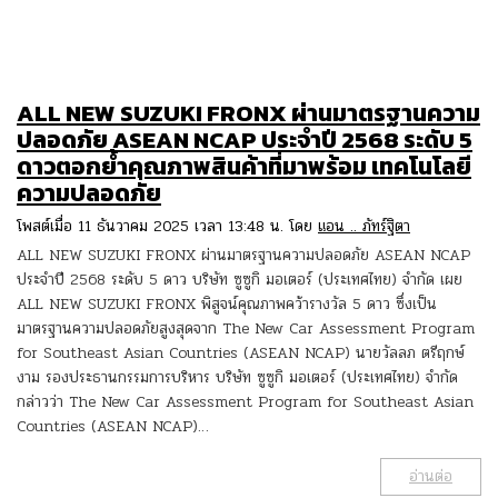
ALL NEW SUZUKI FRONX ผ่านมาตรฐานความ
ปลอดภัย ASEAN NCAP ประจำปี 2568 ระดับ 5
ดาวตอกย้ำคุณภาพสินค้าที่มาพร้อม เทคโนโลยี
ความปลอดภัย
โพสต์เมื่อ 11 ธันวาคม 2025 เวลา 13:48 น. โดย
แอน .. ภัทร์ฐิตา
ALL NEW SUZUKI FRONX ผ่านมาตรฐานความปลอดภัย ASEAN NCAP
ประจำปี 2568 ระดับ 5 ดาว บริษัท ซูซูกิ มอเตอร์ (ประเทศไทย) จำกัด เผย
ALL NEW SUZUKI FRONX พิสูจน์คุณภาพคว้ารางวัล 5 ดาว ซึ่งเป็น
มาตรฐานความปลอดภัยสูงสุดจาก The New Car Assessment Program
for Southeast Asian Countries (ASEAN NCAP) นายวัลลภ ตรีฤกษ์
งาม รองประธานกรรมการบริหาร บริษัท ซูซูกิ มอเตอร์ (ประเทศไทย) จำกัด
กล่าวว่า The New Car Assessment Program for Southeast Asian
Countries (ASEAN NCAP)…
อ่านต่อ