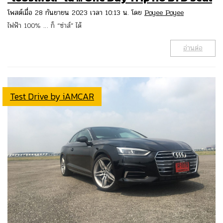
โพสต์เมื่อ 28 กันยายน 2023 เวลา 10:13 น. โดย
Poyee Poyee
ไฟฟ้า 100% … ก็ “ซ่าส์” ได้
อ่านต่อ
Test Drive by iAMCAR