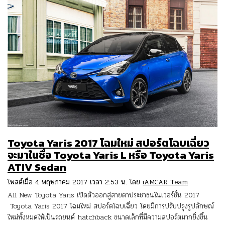
Toyota Yaris 2017 โฉมใหม่ สปอร์ตโฉบเฉี่ยว
จะมาในชื่อ Toyota Yaris L หรือ Toyota Yaris
ATIV Sedan
โพสต์เมื่อ 4 พฤษภาคม 2017 เวลา 2:53 น. โดย
iAMCAR Team
All New Toyota Yaris เปิดตัวออกสู่สายตาประชาชนในเวอร์ชั่น 2017
Toyota Yaris 2017 โฉมใหม่ สปอร์ตโฉบเฉี่ยว โดยมีการปรับปรุงรูปลักษณ์
ใหม่ทั้งหมดให้เป็นรถยนต์ hatchback ขนาดเล็กที่มีความสปอร์ตมากยิ่งขึ้น