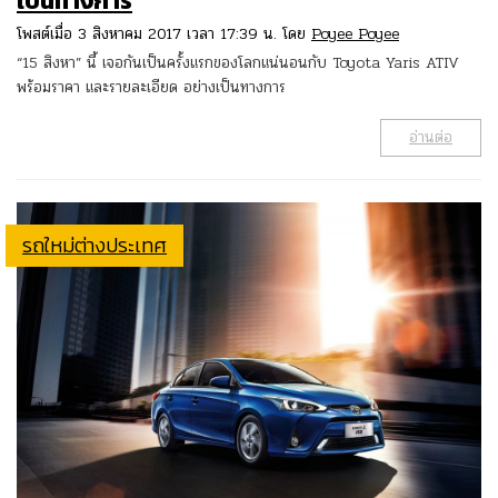
เป็นทางการ
โพสต์เมื่อ 3 สิงหาคม 2017 เวลา 17:39 น. โดย
Poyee Poyee
“15 สิงหา” นี้ เจอกันเป็นครั้งแรกของโลกแน่นอนกับ Toyota Yaris ATIV
พร้อมราคา และรายละเอียด อย่างเป็นทางการ
อ่านต่อ
รถใหม่ต่างประเทศ