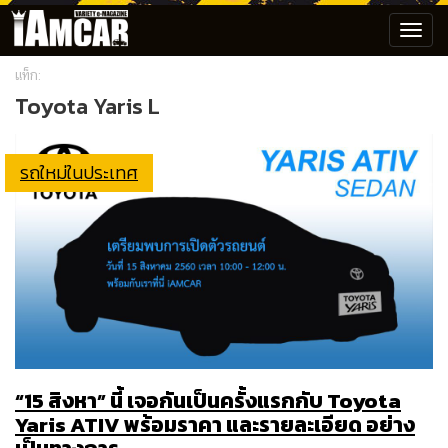
Toggl
navig
แท็ก:
Toyota Yaris L
รถใหม่ในประเทศ
“15 สิงหา” นี้ เจอกันเป็นครั้งแรกกับ Toyota
Yaris ATIV พร้อมราคา และรายละเอียด อย่าง