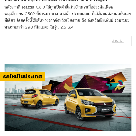
หลังจากที่ Mazda CX-8 ได้ถูกเปิดตัวขึ้นในบ้านเราเมื่อช่วงต้นเดือน
พฤศจิกายน 2562 ที่ผ่านมา ทาง มาสด้า ประเทศไทย ก็ได้จัดทดสอบต่อกันเลย
ทีเดียว โดยครั้งนี้ใช้เส้นทางจากจังหวัดเชียงราย ถึง จังหวัดเชียงใหม่ รวมระยะ
ทางรวมกว่า 290 กิโลเมตร ในรุ่น 2.5 SP
อ่านต่อ
รถใหม่ในประเทศ