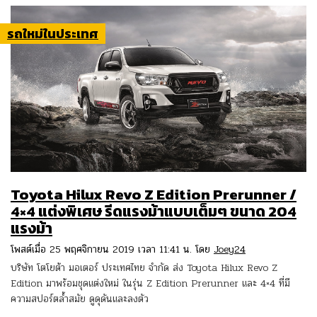
รถใหม่ในประเทศ
Toyota Hilux Revo Z Edition Prerunner /
4×4 แต่งพิเศษ รีดแรงม้าแบบเต็มๆ ขนาด 204
แรงม้า
โพสต์เมื่อ 25 พฤศจิกายน 2019 เวลา 11:41 น. โดย
Joey24
บริษัท โตโยต้า มอเตอร์ ประเทศไทย จำกัด ส่ง Toyota Hilux Revo Z
Edition มาพร้อมชุดแต่งใหม่ ในรุ่น Z Edition Prerunner และ 4×4 ที่มี
ความสปอร์ตล้ำสมัย ดูดุดันและลงตัว