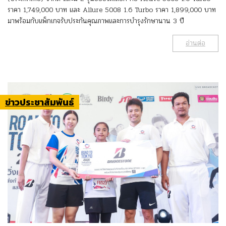
ราคา 1,749,000 บาท และ Allure 5008 1.6 Turbo ราคา 1,899,000 บาท
มาพร้อมกับแพ็กเกจรับประกันคุณภาพและการบำรุงรักษานาน 3 ปี
อ่านต่อ
ข่าวประชาสัมพันธ์